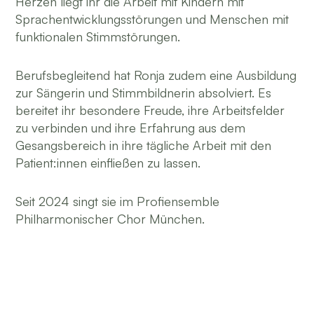
Herzen liegt ihr die Arbeit mit Kindern mit
Sprachentwicklungsstörungen und Menschen mit
funktionalen Stimmstörungen.
Berufsbegleitend hat Ronja zudem eine Ausbildung
zur Sängerin und Stimmbildnerin absolviert. Es
bereitet ihr besondere Freude, ihre Arbeitsfelder
zu verbinden und ihre Erfahrung aus dem
Gesangsbereich in ihre tägliche Arbeit mit den
Patient:innen einfließen zu lassen.
Seit 2024 singt sie im Profiensemble
Philharmonischer Chor München.