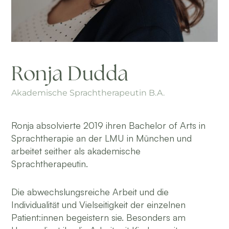
Ronja Dudda
Akademische Sprachtherapeutin B.A.
Ronja absolvierte 2019 ihren Bachelor of Arts in
Sprachtherapie an der LMU in München und
arbeitet seither als akademische
Sprachtherapeutin.
Die abwechslungsreiche Arbeit und die
Individualität und Vielseitigkeit der einzelnen
Patient:innen begeistern sie. Besonders am