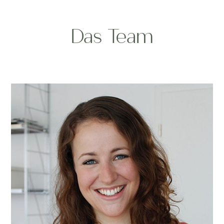
Das Team