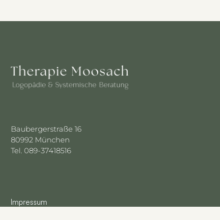
Baubergerstraße 16
80992 München
Tel. 089-37418516
Impressum
Datenschutz