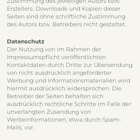
Zustimmung des jeweiligen Autors bzw.
Erstellers. Downloads und Kopien dieser
Seiten sind ohne schriftliche Zustimmung
des Autors bzw. Betreibers nicht gestattet.
Datenschutz
Der Nutzung von im Rahmen der
Impressumspflicht veröffentlichten
Kontaktdaten durch Dritte zur Übersendung
von nicht ausdrücklich angeforderter
Werbung und Informationsmaterialien wird
hiermit ausdrücklich widersprochen. Die
Betreiber der Seiten behalten sich
ausdrücklich rechtliche Schritte im Falle der
unverlangten Zusendung von
Werbeinformationen, etwa durch Spam-
Mails, vor.