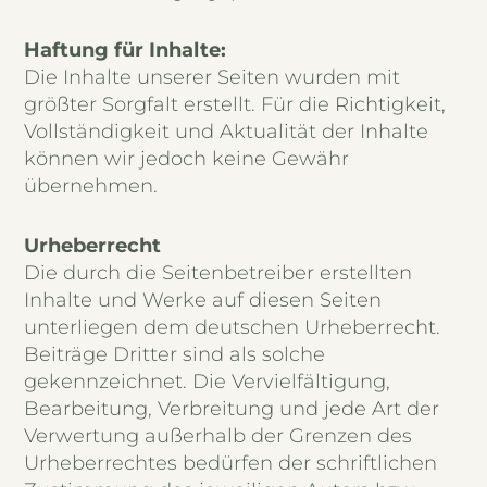
Haftung für Inhalte:
Die Inhalte unserer Seiten wurden mit
größter Sorgfalt erstellt. Für die Richtigkeit,
Vollständigkeit und Aktualität der Inhalte
können wir jedoch keine Gewähr
übernehmen.
Urheberrecht
Die durch die Seitenbetreiber erstellten
Inhalte und Werke auf diesen Seiten
unterliegen dem deutschen Urheberrecht.
Beiträge Dritter sind als solche
gekennzeichnet. Die Vervielfältigung,
Bearbeitung, Verbreitung und jede Art der
Verwertung außerhalb der Grenzen des
Urheberrechtes bedürfen der schriftlichen